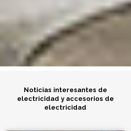
Noticias interesantes de
electricidad y accesorios de
electricidad