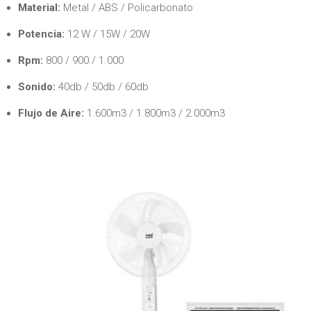
Material:
Metal / ABS / Policarbonato
Potencia:
12 W / 15W / 20W
Rpm:
800 / 900 / 1.000
Sonido:
40db / 50db / 60db
Flujo de Aire:
1.600m3 / 1.800m3 / 2.000m3