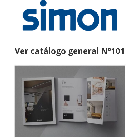
Ver catálogo general Nº101