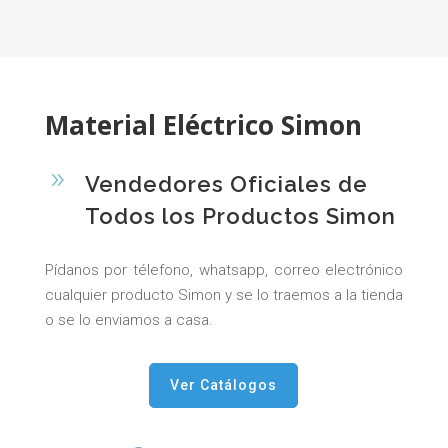
Material Eléctrico Simon
9
Vendedores Oficiales de
Todos los Productos Simon
Pídanos por télefono, whatsapp, correo electrónico
cualquier producto Simon y se lo traemos a la tienda
o se lo enviamos a casa.
Ver Catálogos