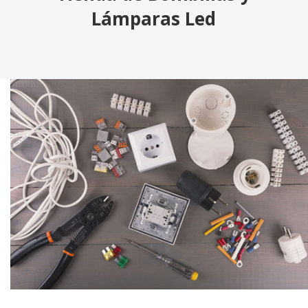
Lámparas Led