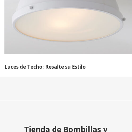
Luces de Techo: Resalte su Estilo
Tienda de Bombillas y