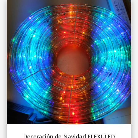
Decoración de Navidad FLEXI-LED