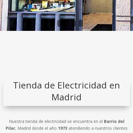
1
2
3
4
5
Tienda de Electricidad en
Madrid
Nuestra tienda de electricidad se encuentra en el
Barrio del
Pilar
, Madrid desde el año
1973
atendiendo a nuestros clientes