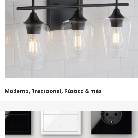
Moderno, Tradicional, Rústico & más