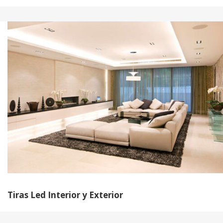
Tiras Led Interior y Exterior