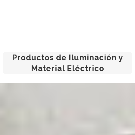
Productos de Iluminación y
Material Eléctrico