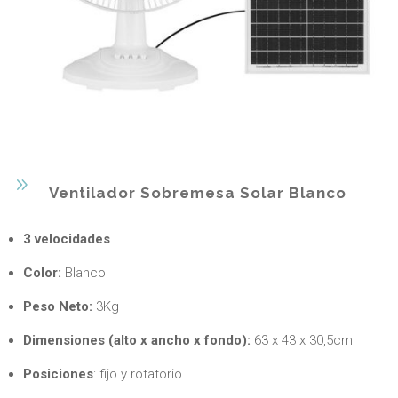
9
Ventilador Sobremesa Solar Blanco
3 velocidades
Color:
Blanco
Peso Neto:
3Kg
Dimensiones (alto x ancho x fondo):
63 x 43 x 30,5cm
Posiciones
: fijo y rotatorio