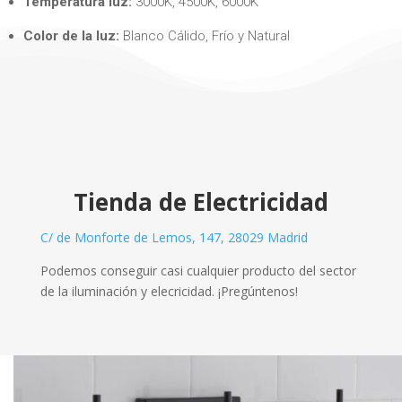
Temperatura luz:
3000K, 4500K, 6000K
Color de la luz:
Blanco Cálido, Frío y Natural
Tienda de Electricidad
C/ de Monforte de Lemos, 147, 28029 Madrid
Podemos conseguir casi cualquier producto del sector
de la iluminación y elecricidad. ¡Pregúntenos!