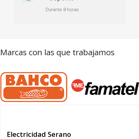
Durante 8 horas
Marcas con las que trabajamos
Electricidad Serano