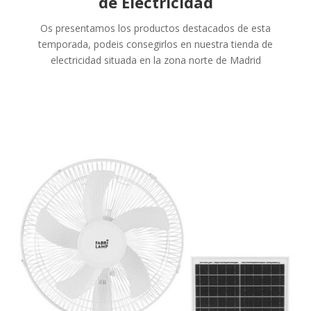
de Electricidad
Os presentamos los productos destacados de esta
temporada, podeis consegirlos en nuestra tienda de
electricidad situada en la zona norte de Madrid