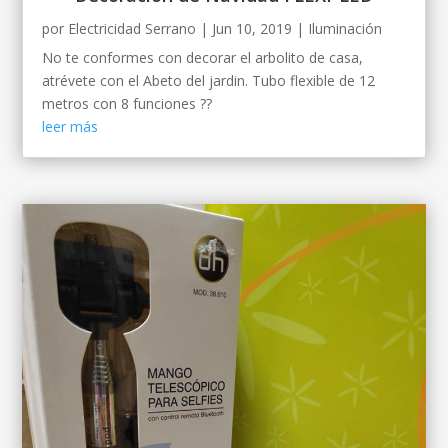
por
Electricidad Serrano
|
Jun 10, 2019
|
Iluminación
No te conformes con decorar el arbolito de casa,
atrévete con el Abeto del jardin. Tubo flexible de 12
metros con 8 funciones ??
leer más