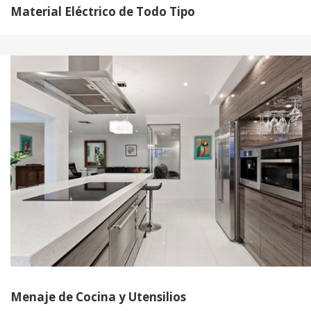
Material Eléctrico de Todo Tipo
Menaje de Cocina y Utensilios