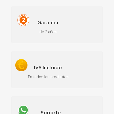
Garantía
de 2 años
IVA Incluido
En todos los productos
Soporte