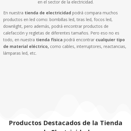
en el sector de la electricidad.
En nuestra
tienda de electricidad
podrá compara muchos
productos en led como: bombillas led, tiras led, focos led,
downlight, pero además, podrá encontrar productos de
calefacción y regletas de diferentes tamaños. Pero eso no es
todo, en nuestra
tienda física
podrá encontrar
cualquier tipo
de material eléctrico,
como cables, interruptores, reactancias,
lámparas led, etc.
Productos Destacados de la Tienda