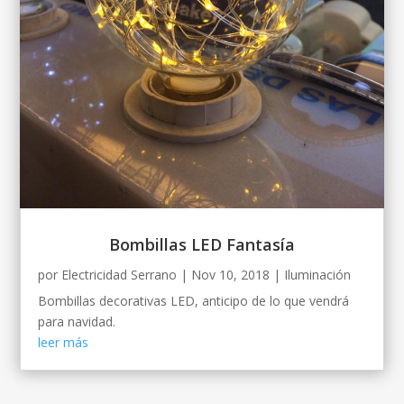
Bombillas LED Fantasía
por
Electricidad Serrano
|
Nov 10, 2018
|
Iluminación
Bombillas decorativas LED, anticipo de lo que vendrá
para navidad.
leer más