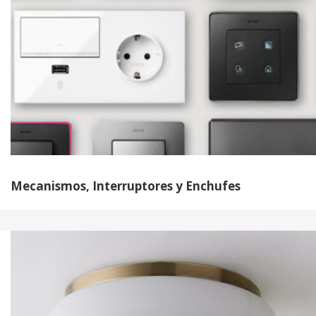
Mecanismos, Interruptores y Enchufes