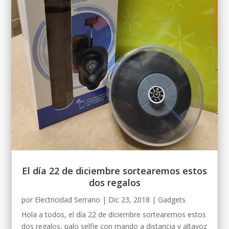
El día 22 de diciembre sortearemos estos
dos regalos
por
Electricidad Serrano
|
Dic 23, 2018
|
Gadgets
Hola a todos, el día 22 de diciembre sortearemos estos
dos regalos, palo selfie con mando a distancia y altavoz