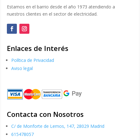
Estamos en el barrio desde el año 1973 atendiendo a
nuestros clientes en el sector de electricidad.
Enlaces de Interés
Política de Privacidad
Aviso legal
Contacta con Nosotros
C/ de Monforte de Lemos, 147, 28029 Madrid
615478057