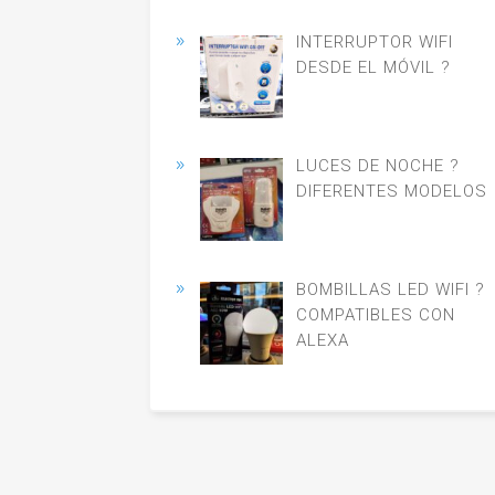
INTERRUPTOR WIFI
DESDE EL MÓVIL ?
LUCES DE NOCHE ?
DIFERENTES MODELOS
BOMBILLAS LED WIFI ?
COMPATIBLES CON
ALEXA