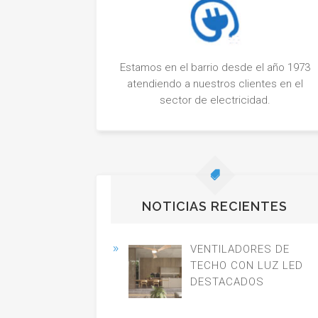
Estamos en el barrio desde el año 1973
atendiendo a nuestros clientes en el
sector de electricidad.
NOTICIAS RECIENTES
VENTILADORES DE
TECHO CON LUZ LED
DESTACADOS