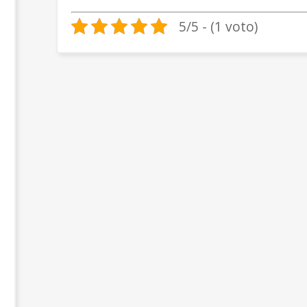
5/5 - (1 voto)