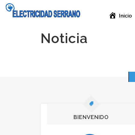
Inicio
Noticia
BIENVENIDO