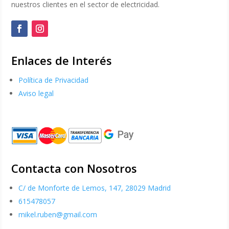
nuestros clientes en el sector de electricidad.
Enlaces de Interés
Política de Privacidad
Aviso legal
Contacta con Nosotros
C/ de Monforte de Lemos, 147, 28029 Madrid
615478057
mikel.ruben@gmail.com