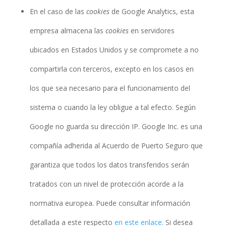
En el caso de las
cookies
de Google Analytics, esta
empresa almacena las
cookies
en servidores
ubicados en Estados Unidos y se compromete a no
compartirla con terceros, excepto en los casos en
los que sea necesario para el funcionamiento del
sistema o cuando la ley obligue a tal efecto. Según
Google no guarda su dirección IP. Google Inc. es una
compañía adherida al Acuerdo de Puerto Seguro que
garantiza que todos los datos transferidos serán
tratados con un nivel de protección acorde a la
normativa europea. Puede consultar información
detallada a este respecto
en este enlace
. Si desea