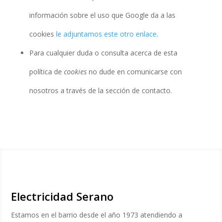
información sobre el uso que Google da a las
cookies
le adjuntamos este otro enlace
.
Para cualquier duda o consulta acerca de esta
política de
cookies
no dude en comunicarse con
nosotros a través de la sección de contacto.
Electricidad Serano
Estamos en el barrio desde el año 1973 atendiendo a