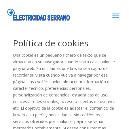
Política de cookies
Una
cookie
es un pequeño fichero de texto que se
almacena en su navegador cuando visita casi cualquier
página web. Su utilidad es que la web sea capaz de
recordar su visita cuando vuelva a navegar por esa
página. Las
cookies
suelen almacenar información de
carácter técnico, preferencias personales,
personalización de contenidos, estadísticas de uso,
enlaces a redes sociales, acceso a cuentas de usuario,
etc. El objetivo de la
cookie
es adaptar el contenido de
la web a su perfil y necesidades, sin
cookies
los
servicios ofrecidos por cualquier página se verían
mermados notablemente. Si desea consultar más