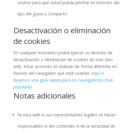
cookies
para que usted pueda pinchar en botones del
tipo
Me gusta
o
Compartir
.
Desactivación o eliminación
de cookies
En cualquier momento podrá ejercer su derecho de
desactivación o eliminación de cookies de este sitio
web. Estas acciones se realizan de forma diferente en
función del navegador que esté usando.
Aquí le
dejamos una guía rápida para los navegadores más
populares
.
Notas adicionales
Ni esta web ni sus representantes legales se hacen
responsables ni del contenido ni de la veracidad de