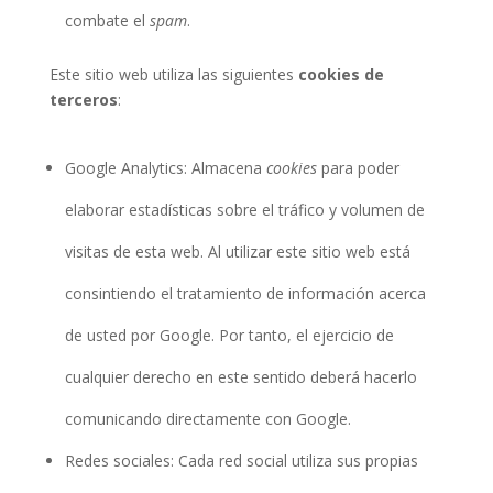
combate el
spam
.
Este sitio web utiliza las siguientes
cookies de
terceros
:
Google Analytics: Almacena
cookies
para poder
elaborar estadísticas sobre el tráfico y volumen de
visitas de esta web. Al utilizar este sitio web está
consintiendo el tratamiento de información acerca
de usted por Google. Por tanto, el ejercicio de
cualquier derecho en este sentido deberá hacerlo
comunicando directamente con Google.
Redes sociales: Cada red social utiliza sus propias