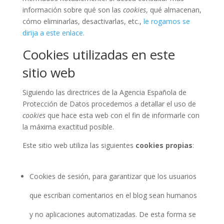
información sobre qué son las
cookies
, qué almacenan,
cómo eliminarlas, desactivarlas, etc.,
le rogamos se
dirija a este enlace.
Cookies utilizadas en este
sitio web
Siguiendo las directrices de la Agencia Española de
Protección de Datos procedemos a detallar el uso de
cookies
que hace esta web con el fin de informarle con
la máxima exactitud posible.
Este sitio web utiliza las siguientes
cookies propias
:
Cookies de sesión, para garantizar que los usuarios
que escriban comentarios en el blog sean humanos
y no aplicaciones automatizadas. De esta forma se