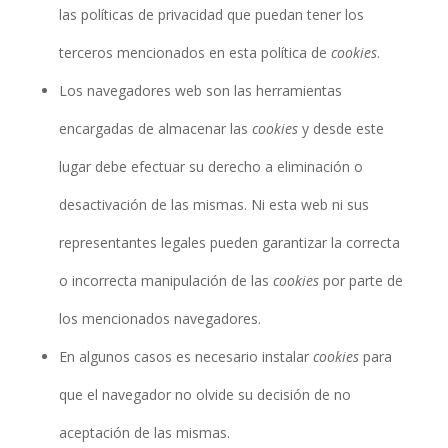
las políticas de privacidad que puedan tener los
terceros mencionados en esta política de
cookies
.
Los navegadores web son las herramientas
encargadas de almacenar las
cookies
y desde este
lugar debe efectuar su derecho a eliminación o
desactivación de las mismas. Ni esta web ni sus
representantes legales pueden garantizar la correcta
o incorrecta manipulación de las
cookies
por parte de
los mencionados navegadores.
En algunos casos es necesario instalar
cookies
para
que el navegador no olvide su decisión de no
aceptación de las mismas.