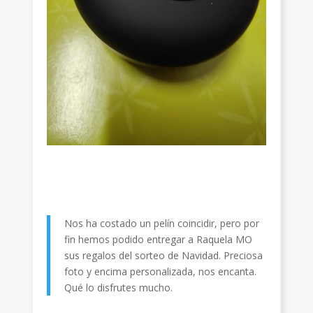
Nos ha costado un pelín coincidir, pero por
fin hemos podido entregar a Raquela MO
sus regalos del sorteo de Navidad. Preciosa
foto y encima personalizada, nos encanta.
Qué lo disfrutes mucho.