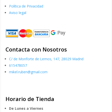
Política de Privacidad
Aviso legal
Contacta con Nosotros
C/ de Monforte de Lemos, 147, 28029 Madrid
615478057
mikel.ruben@gmail.com
Horario de Tienda
De Lunes a Viernes