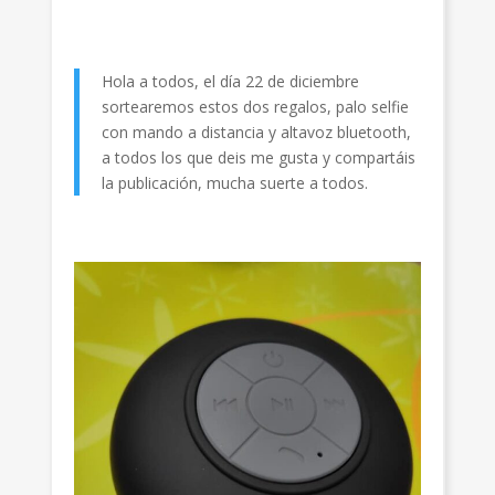
Hola a todos, el día 22 de diciembre
sortearemos estos dos regalos, palo selfie
con mando a distancia y altavoz bluetooth,
a todos los que deis me gusta y compartáis
la publicación, mucha suerte a todos.