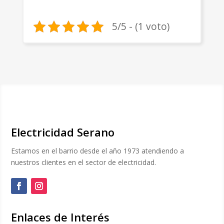
5/5 - (1 voto)
Electricidad Serano
Estamos en el barrio desde el año 1973 atendiendo a
nuestros clientes en el sector de electricidad.
Enlaces de Interés