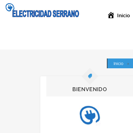
Inicio
Noticia
Inicio
»
BIENVENIDO