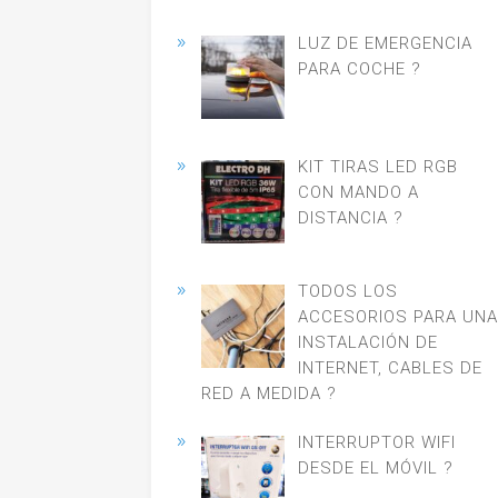
LUZ DE EMERGENCIA
PARA COCHE ?
KIT TIRAS LED RGB
CON MANDO A
DISTANCIA ?
TODOS LOS
ACCESORIOS PARA UNA
INSTALACIÓN DE
INTERNET, CABLES DE
RED A MEDIDA ?
INTERRUPTOR WIFI
DESDE EL MÓVIL ?