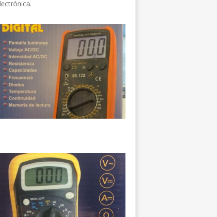
lectrónica.