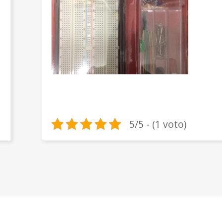
5/5 - (1 voto)