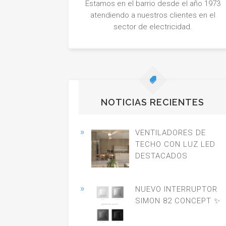
Estamos en el barrio desde el año 1973
atendiendo a nuestros clientes en el
sector de electricidad.
NOTICIAS RECIENTES
VENTILADORES DE
TECHO CON LUZ LED
DESTACADOS
NUEVO INTERRUPTOR
SIMON 82 CONCEPT ✨