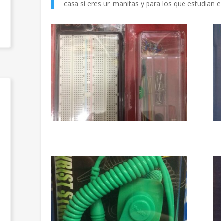
casa si eres un manitas y para los que estudian e