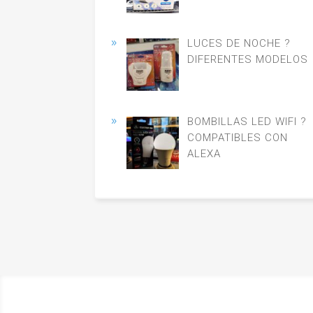
LUCES DE NOCHE ?
DIFERENTES MODELOS
BOMBILLAS LED WIFI ?
COMPATIBLES CON
ALEXA