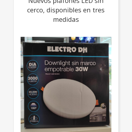
Nuevos plafones LED sin
cerco, disponibles en tres
medidas