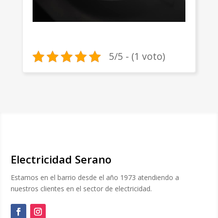
5/5 - (1 voto)
Electricidad Serano
Estamos en el barrio desde el año 1973 atendiendo a
nuestros clientes en el sector de electricidad.