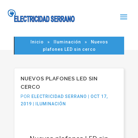
Noticia
Inicio
»
Iluminación
»
Nuevos
plafones LED sin cerco
NUEVOS PLAFONES LED SIN
CERCO
POR
ELECTRICIDAD SERRANO
|
OCT 17,
2019
|
ILUMINACIÓN