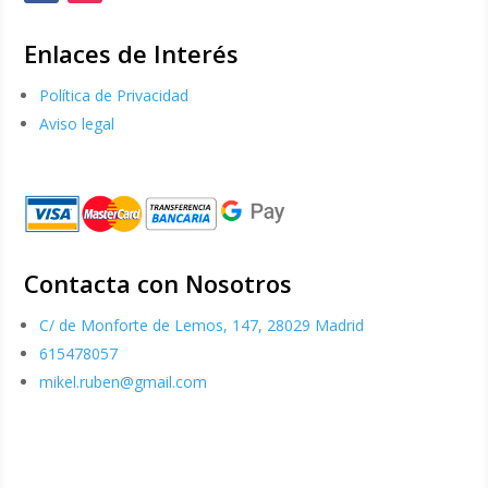
Enlaces de Interés
Política de Privacidad
Aviso legal
Contacta con Nosotros
C/ de Monforte de Lemos, 147, 28029 Madrid
615478057
mikel.ruben@gmail.com