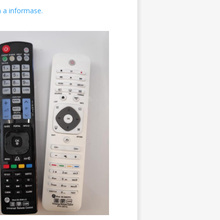
a a informase.