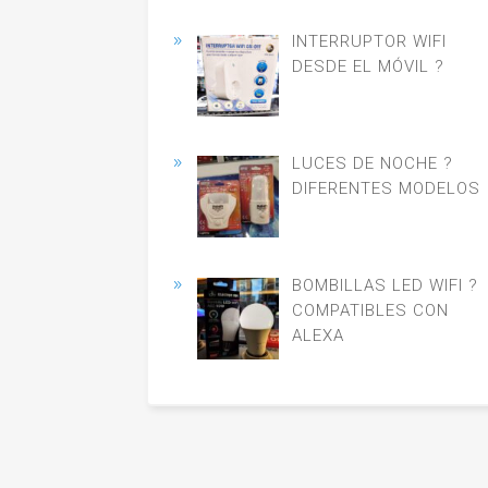
INTERRUPTOR WIFI
DESDE EL MÓVIL ?
LUCES DE NOCHE ?
DIFERENTES MODELOS
BOMBILLAS LED WIFI ?
COMPATIBLES CON
ALEXA