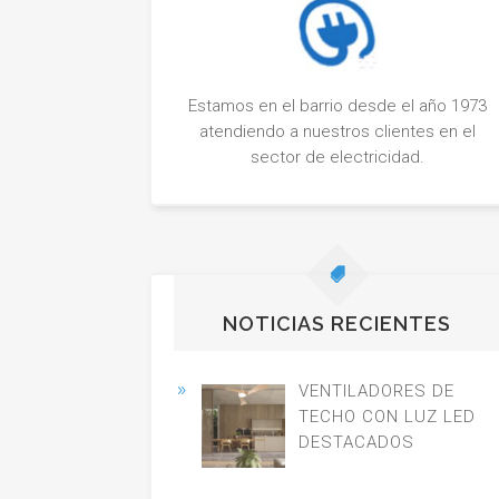
Estamos en el barrio desde el año 1973
atendiendo a nuestros clientes en el
sector de electricidad.
NOTICIAS RECIENTES
VENTILADORES DE
TECHO CON LUZ LED
DESTACADOS