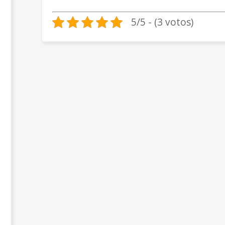
5/5 - (3 votos)