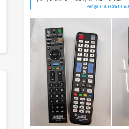
Venga a nuestra tiend