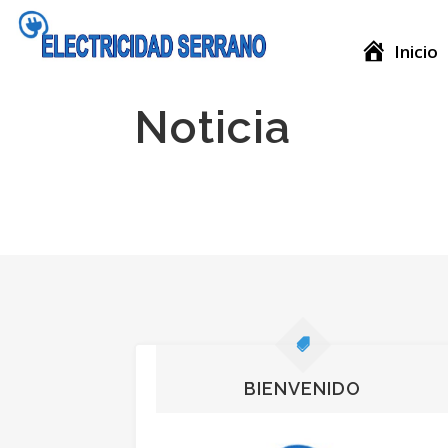
Inicio
Noticia
BIENVENIDO