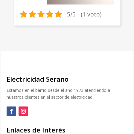
5/5 - (1 voto)
Electricidad Serano
Estamos en el barrio desde el año 1973 atendiendo a
nuestros clientes en el sector de electricidad.
Enlaces de Interés