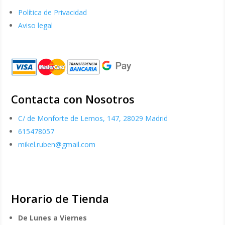
Política de Privacidad
Aviso legal
Contacta con Nosotros
C/ de Monforte de Lemos, 147, 28029 Madrid
615478057
mikel.ruben@gmail.com
Horario de Tienda
De Lunes a Viernes