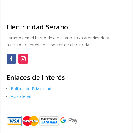
Electricidad Serano
Estamos en el barrio desde el año 1973 atendiendo a
nuestros clientes en el sector de electricidad.
Enlaces de Interés
Política de Privacidad
Aviso legal