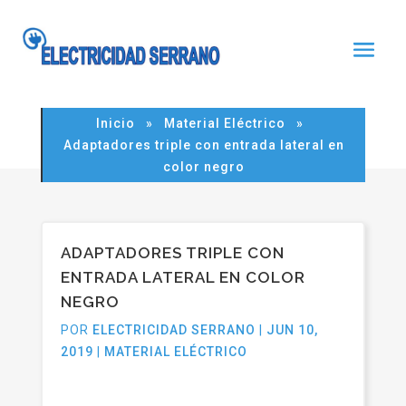
Noticia
Inicio
»
Material Eléctrico
»
Adaptadores triple con entrada lateral en
color negro
ADAPTADORES TRIPLE CON
ENTRADA LATERAL EN COLOR
NEGRO
POR
ELECTRICIDAD SERRANO
|
JUN 10,
2019
|
MATERIAL ELÉCTRICO