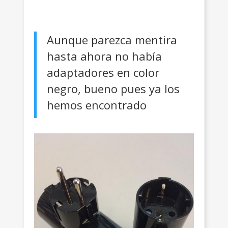
Aunque parezca mentira
hasta ahora no había
adaptadores en color
negro, bueno pues ya los
hemos encontrado