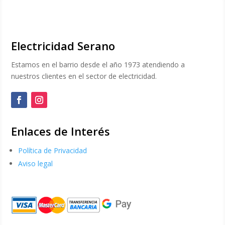
Electricidad Serano
Estamos en el barrio desde el año 1973 atendiendo a
nuestros clientes en el sector de electricidad.
Enlaces de Interés
Política de Privacidad
Aviso legal