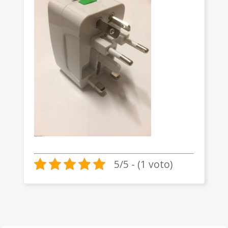
5/5 - (1 voto)