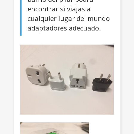
encontrar si viajas a
cualquier lugar del mundo
adaptadores adecuado.